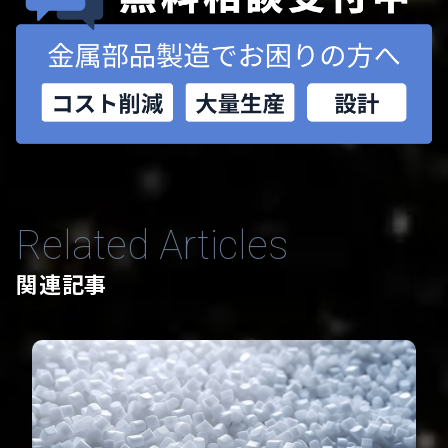
Related Articles
関連記事