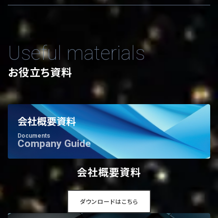
Useful materials
お役立ち資料
会社概要資料
Documents
Company Guide
会社概要資料
ダウンロードはこちら