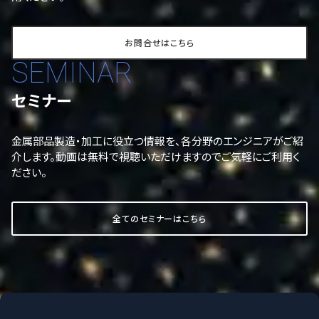
お問合せはこちら
SEMINAR
セミナー
金属部品製造・加工に役立つ情報を、各分野のエンジニアがご紹
介します。動画は無料で視聴いただけますのでご気軽にご利用く
ださい。
全てのセミナーはこちら