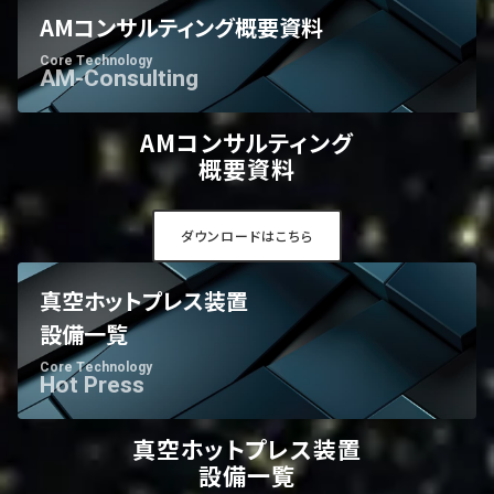
AMコンサルティング概要資料
Core Technology
AM-Consulting
AMコンサルティング
概要資料
ダウンロードはこちら
真空ホットプレス装置
設備一覧
Core Technology
Hot Press
真空ホットプレス装置
設備一覧