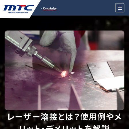
レーザー溶接とは？使用例やメ
リット・デメリットを解説