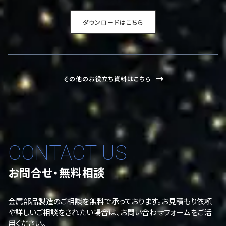
ダウンロードはこちら
その他のお役立ち資料はこちら
CONTACT US
お問合せ・無料相談
金属部品製造のご相談を無料で承っております。お見積もり依頼
や詳しいご相談をされたい場合は、お問い合わせフォームをご活
用ください。