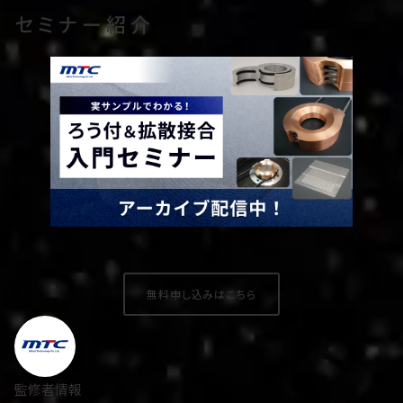
セミナー紹介
無料申し込みはこちら
監修者情報