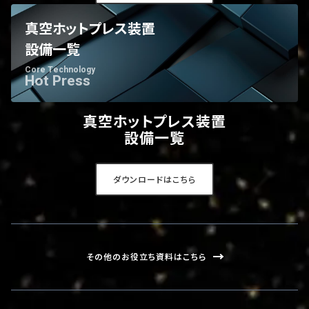
真空ホットプレス装置
設備一覧
Core Technology
Hot Press
真空ホットプレス装置
設備一覧
ダウンロードはこちら
その他のお役立ち資料はこちら