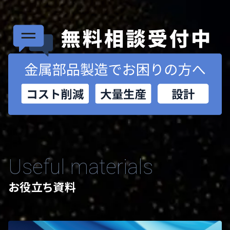
Useful materials
お役立ち資料