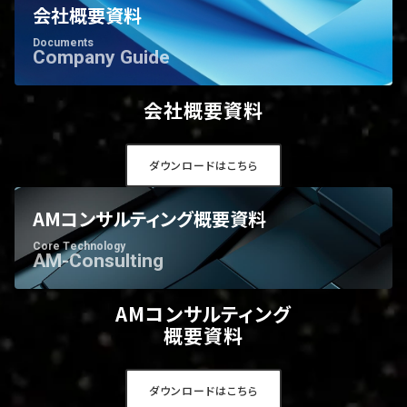
会社概要資料
Documents
Company Guide
会社概要資料
ダウンロードはこちら
AMコンサルティング概要資料
Core Technology
AM-Consulting
AMコンサルティング
概要資料
ダウンロードはこちら