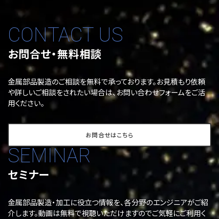
CONTACT US
お問合せ・無料相談
金属部品製造のご相談を無料で承っております。お見積もり依頼
や詳しいご相談をされたい場合は、お問い合わせフォームをご活
用ください。
お問合せはこちら
SEMINAR
セミナー
金属部品製造・加工に役立つ情報を、各分野のエンジニアがご紹
介します。動画は無料で視聴いただけますのでご気軽にご利用く