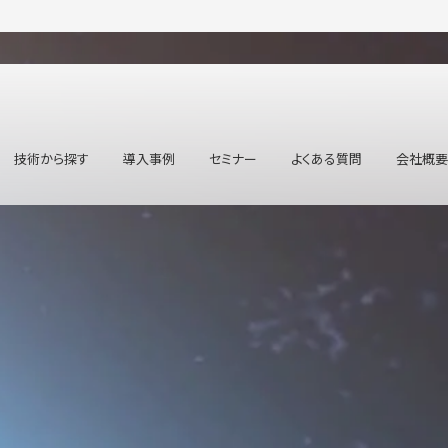
技術から探す
導入事例
セミナー
よくある質問
会社概要