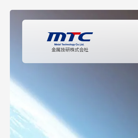
金属技研株式会社