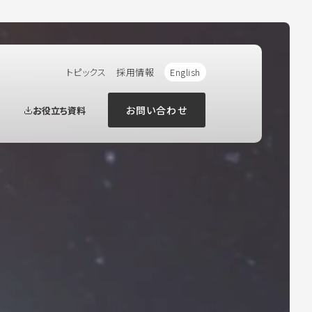
トピックス
採用情報
English
お問い合わせ
お役立ち資料