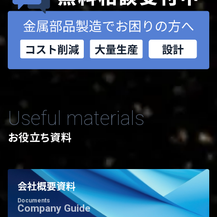
Useful materials
お役立ち資料
会社概要資料
Documents
Company Guide