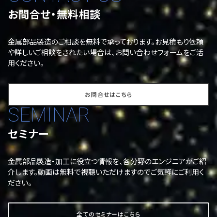
お問合せ・無料相談
金属部品製造のご相談を無料で承っております。お見積もり依頼
や詳しいご相談をされたい場合は、お問い合わせフォームをご活
用ください。
お問合せはこちら
SEMINAR
セミナー
金属部品製造・加工に役立つ情報を、各分野のエンジニアがご紹
介します。動画は無料で視聴いただけますのでご気軽にご利用く
ださい。
全てのセミナーはこちら