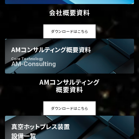
会社概要資料
ダウンロードはこちら
AMコンサルティング概要資料
Core Technology
AM-Consulting
AMコンサルティング
概要資料
ダウンロードはこちら
真空ホットプレス装置
設備一覧