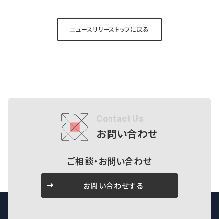
ニュースリリーストップに戻る
Contact Us
お問い合わせ
ご相談・お問い合わせ
お問い合わせする