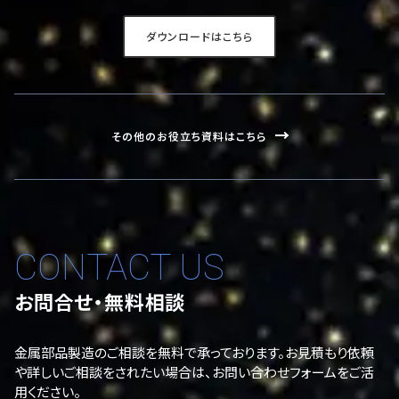
ダウンロードはこちら
その他のお役立ち資料はこちら
CONTACT US
お問合せ・無料相談
金属部品製造のご相談を無料で承っております。お見積もり依頼
や詳しいご相談をされたい場合は、お問い合わせフォームをご活
用ください。