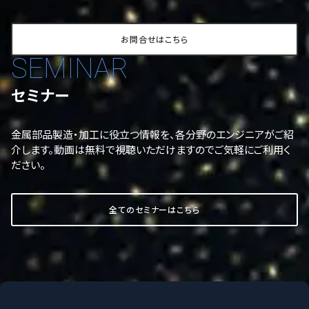
お問合せはこちら
SEMINAR
セミナー
金属部品製造・加工に役立つ情報を、各分野のエンジニアがご紹
介します。動画は無料で視聴いただけますのでご気軽にご利用く
ださい。
全てのセミナーはこちら