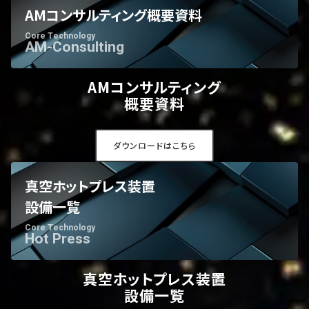
AMコンサルティング概要資料
Core Technology
AM-Consulting
AMコンサルティング
概要資料
ダウンロードはこちら
真空ホットプレス装置
設備一覧
Core Technology
Hot Press
真空ホットプレス装置
設備一覧