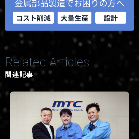
Related Articles
関連記事