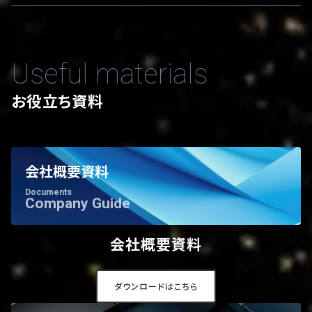
Useful materials
お役立ち資料
会社概要資料
Documents
Company Guide
会社概要資料
ダウンロードはこちら