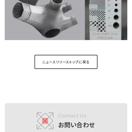
ニュースリリーストップに戻る
Contact Us
お問い合わせ