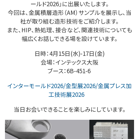
ールド2026」に出展いたします。
今回は、金属積層造形（AM）サンプルを展示し、当
社が取り組む造形技術をご紹介します。
また、HIP、熱処理、接合など、関連技術についても
幅広くお話しできる場を設けています。
日時：4月15日(水)-17日(金)
会場：インテックス大阪
ブース：
6B-451-6
インターモールド2026/金型展2026/金属プレス加
工技術展2026
当日お会いできることを楽しみにしています。