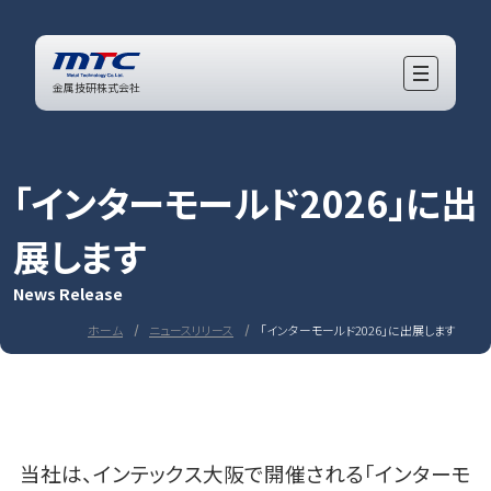
金属技研株式会社
「インターモールド2026」に出
展します
News Release
ホーム
ニュースリリース
「インターモールド2026」に出展します
当社は、インテックス大阪で開催される「インターモ