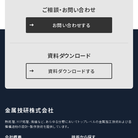
ご相談・お問い合わせ
お問い合わせする
資料ダウンロード
資料ダウンロードする
金属技研株式会社
熱処理、HIP処理、焼結など、あらゆる分野においてトップレベルの金属加工技術および各
種構造物の設計・製作技術を提供しています。
会社概要
技術から探す