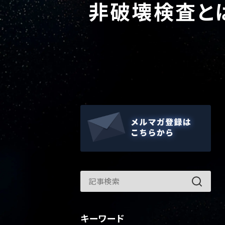
非破壊検査と
キーワード