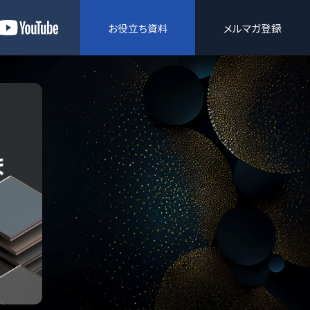
お役立ち資料
メルマガ登録