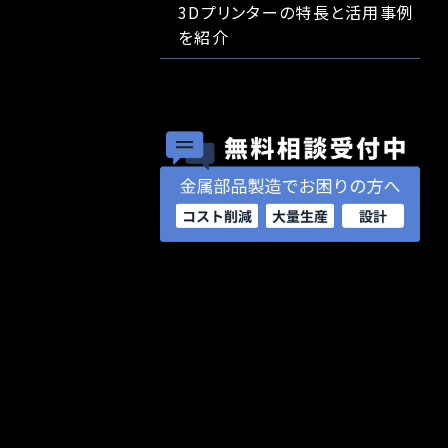
3Dプリンターの特長と活用事例
を紹介