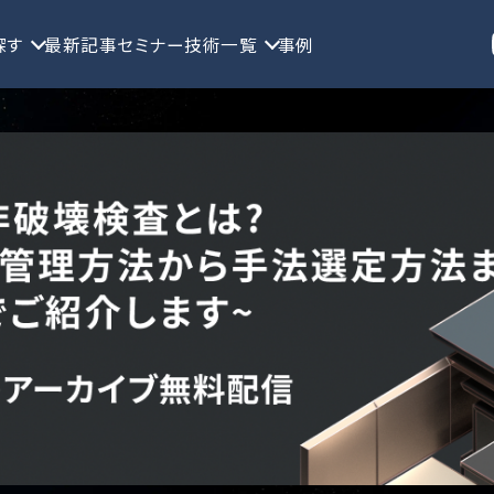
探す
最新記事
セミナー
技術一覧
事例