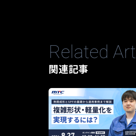
Related Art
関連記事