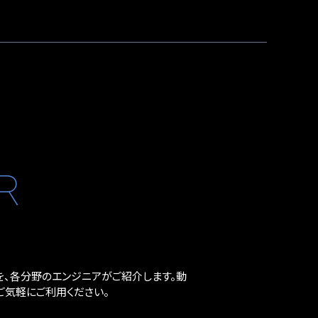
R
、各分野のエンジニアがご紹介します。動
気軽にご利用ください。