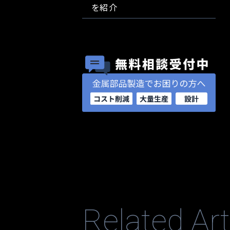
を紹介
Related Art