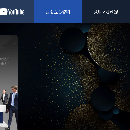
お役立ち資料
メルマガ登録