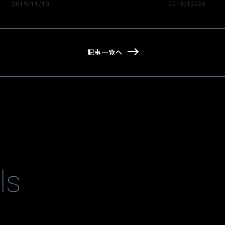
2019/11/13
2018/12/26
記事一覧へ
ls