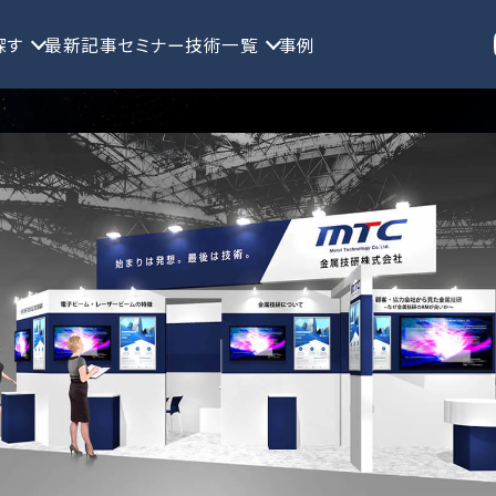
探す
最新記事
セミナー
技術一覧
事例