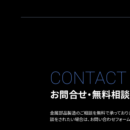
CONTACT
お問合せ・無料相
金属部品製造のご相談を無料で承っており
談をされたい場合は、お問い合わせフォーム