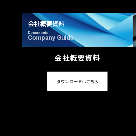
会社概要資料
Documents
Company Guide
会社概要資料
ダウンロードはこちら