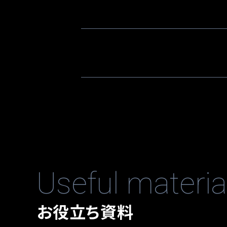
Useful materia
お役立ち資料