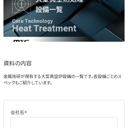
設備一覧
Core Technology
Heat Treatment
資料の内容
金属技研が保有する大型真空炉設備の一覧です。各設備ごとのス
ペックもご紹介しています。