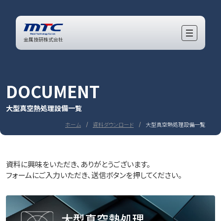
金属技研株式会社
DOCUMENT
大型真空熱処理設備一覧
ホーム
資料ダウンロード
大型真空熱処理設備一覧
資料に興味をいただき、ありがとうございます。
フォームにご入力いただき、送信ボタンを押してください。
大型真空熱処理