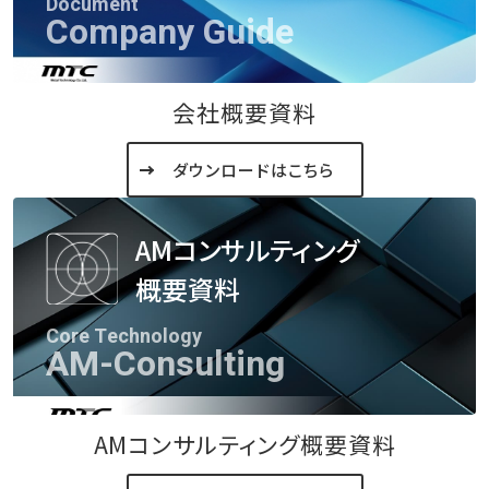
Document
Company Guide
会社概要資料
ダウンロードはこちら
AMコンサルティング
概要資料
Core Technology
AM-Consulting
AMコンサルティング概要資料