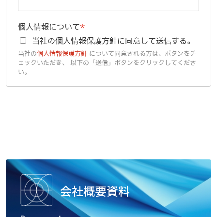
会社概要資料