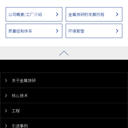
公司概要/工厂介绍
金属技研的发展历程
质量控制体系
环境管理
关于金属技研
核心技术
工程
引进事例