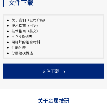
文件下载
关于我们（公司介绍）
技术指南（日语）
技术指南（英文）
HIP设备列表
可钎焊的组合材料
性能列表
分层建模概述
文件下载
关于金属技研