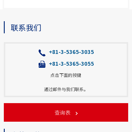
联系我们
+81-3-5365-3035
+81-3-5365-3055
点击下面的按键
通过邮件与我们联系。
查询表