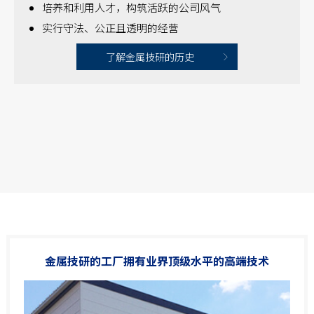
培养和利用人才，构筑活跃的公司风气
实行守法、公正且透明的经营
了解金属技研的历史
金属技研的工厂拥有业界顶级水平的高端技术