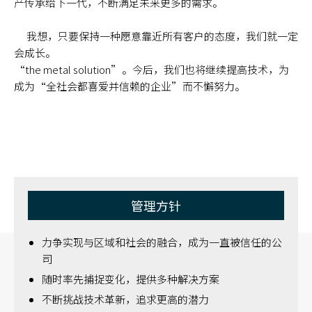
产传承给下一代，不断满足未来更多的需求。
我想，只要保持一种愿意靠近所有客户的态度，我们就一定
会成长。
“the metal solution”。今后，我们也将继续提高技术，为
成为“全社会都喜爱并信赖的企业”而不懈努力。
管理方针
力争实现与区域和社会的融合，成为一直被信任的公
司
随时率先捕捉变化，提供多种解决方案
不断挑战技术革新，追求更高的潜力