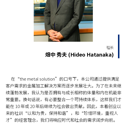
社长
畑中 秀夫 (Hideo Hatanaka)
在“the metal solution”的口号下，本公司通过提供满足
客户需求的金属加工解决方案而逐步发展壮大。为了在未来继
续蓬勃发展，我认为是否拥有与成长相称的体量和内在机能非
常重要。换句话说，有必要整合一个可持续体系，这样我们才
能在 10 年或 20 年后继续为社会做出贡献。因此，本着创业以
来的社训“以和为贵，保持和谐”，和“珍惜环境，重视人
才”的经营理念，我们将响应时代和社会的需求阔步向前。