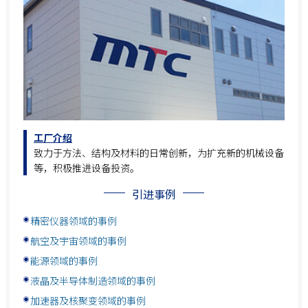
工厂介绍
致力于方法、结构及材料的日常创新，为扩充新的机械设备
等，积极推进设备投资。
引进事例
精密仪器领域的事例
航空及宇宙领域的事例
能源领域的事例
液晶及半导体制造领域的事例
加速器及核聚变领域的事例